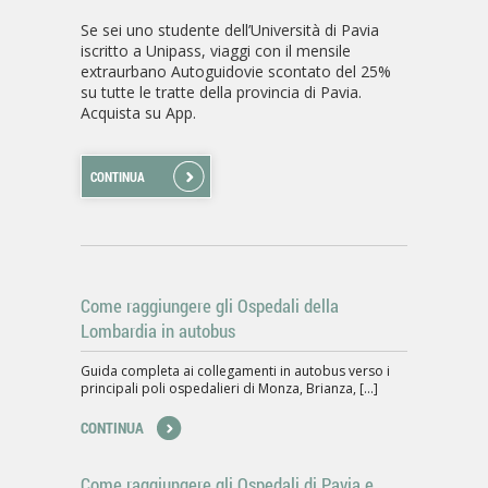
Se sei uno studente dell’Università di Pavia
iscritto a Unipass, viaggi con il mensile
extraurbano Autoguidovie scontato del 25%
su tutte le tratte della provincia di Pavia.
Acquista su App.
CONTINUA
Come raggiungere gli Ospedali della
Lombardia in autobus
Guida completa ai collegamenti in autobus verso i
principali poli ospedalieri di Monza, Brianza, [...]
CONTINUA
Come raggiungere gli Ospedali di Pavia e