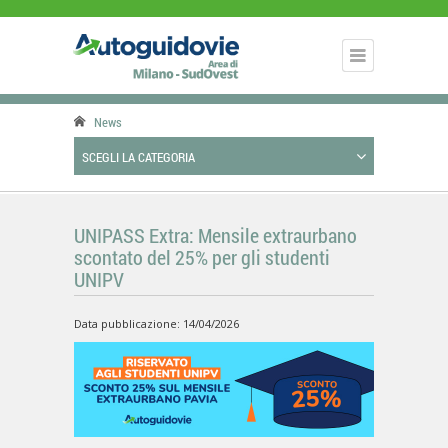
News
SCEGLI LA CATEGORIA
UNIPASS Extra: Mensile extraurbano
scontato del 25% per gli studenti
UNIPV
Data pubblicazione: 14/04/2026