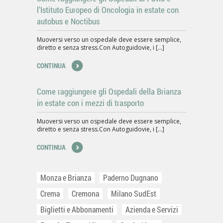
l’Istituto Europeo di Oncologia in estate con
autobus e Noctibus
Muoversi verso un ospedale deve essere semplice,
diretto e senza stress.Con Autoguidovie, i [...]
CONTINUA
Come raggiungere gli Ospedali della Brianza
in estate con i mezzi di trasporto
Muoversi verso un ospedale deve essere semplice,
diretto e senza stress.Con Autoguidovie, i [...]
CONTINUA
Monza e Brianza
Paderno Dugnano
Crema
Cremona
Milano SudEst
Biglietti e Abbonamenti
Azienda e Servizi