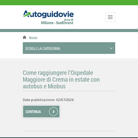
News
SCEGLI LA CATEGORIA
Come raggiungere l’Ospedale
Maggiore di Crema in estate con
autobus e Miobus
Data pubblicazione: 02/07/2026
CONTINUA