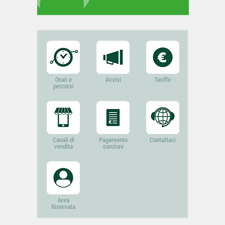
Orari e
Avvisi
Tariffe
percorsi
Canali di
Pagamento
Contattaci
vendita
sanzioni
Area
Riservata