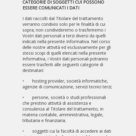
CATEGORIE DI SOGGETTI CUI POSSONO
ESSERE COMUNICATI I DATI
I dati raccolti dal Titolare del trattamento
verranno condivisi solo per le finalità di cui
sopra; non condivideremo o trasferiremo i
Vostri dati personali a terzi diversi da quelli
indicati nella presente Informativa. Nel corso
delle nostre attività ed esclusivamente per gli
stessi scopi di quelli elencati nella presente
Informativa, i Vostri dati personali potranno
essere trasferiti alle seguenti categorie di
destinatari:
•
hosting provider, società informatiche,
agenzie di comunicazione, servizi tecnici terzi;
•
persone, società o studi professionali
che prestino attività di assistenza e
consulenza al Titolare del trattamento, in
materia contabile, amministrativa, legale,
tributaria e finanziaria;
•
soggetti cui la facoltà di accedere ai dati