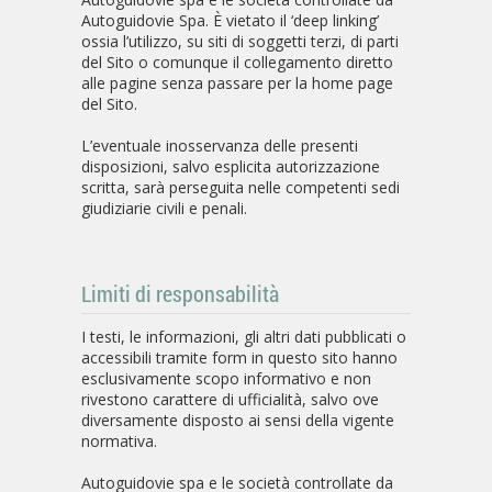
Autoguidovie Spa. È vietato il ‘deep linking’
ossia l’utilizzo, su siti di soggetti terzi, di parti
del Sito o comunque il collegamento diretto
alle pagine senza passare per la home page
del Sito.
L’eventuale inosservanza delle presenti
disposizioni, salvo esplicita autorizzazione
scritta, sarà perseguita nelle competenti sedi
giudiziarie civili e penali.
Limiti di responsabilità
I testi, le informazioni, gli altri dati pubblicati o
accessibili tramite form in questo sito hanno
esclusivamente scopo informativo e non
rivestono carattere di ufficialità, salvo ove
diversamente disposto ai sensi della vigente
normativa.
Autoguidovie spa e le società controllate da