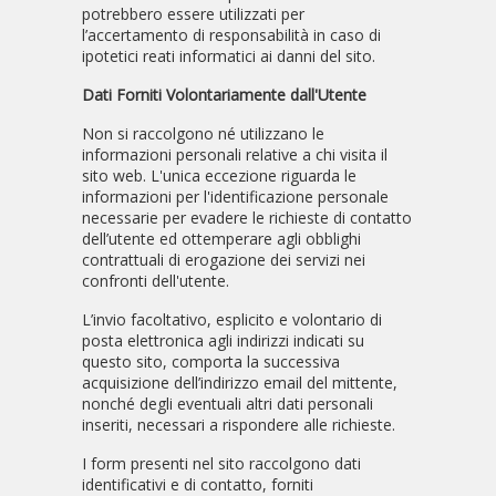
potrebbero essere utilizzati per
l’accertamento di responsabilità in caso di
ipotetici reati informatici ai danni del sito.
Dati Forniti Volontariamente dall'Utente
Non si raccolgono né utilizzano le
informazioni personali relative a chi visita il
sito web. L'unica eccezione riguarda le
informazioni per l'identificazione personale
necessarie per evadere le richieste di contatto
dell’utente ed ottemperare agli obblighi
contrattuali di erogazione dei servizi nei
confronti dell'utente.
L’invio facoltativo, esplicito e volontario di
posta elettronica agli indirizzi indicati su
questo sito, comporta la successiva
acquisizione dell’indirizzo email del mittente,
nonché degli eventuali altri dati personali
inseriti, necessari a rispondere alle richieste.
I form presenti nel sito raccolgono dati
identificativi e di contatto, forniti