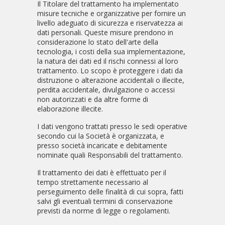
Il Titolare del trattamento ha implementato
misure tecniche e organizzative per fornire un
livello adeguato di sicurezza e riservatezza ai
dati personali. Queste misure prendono in
considerazione lo stato dell'arte della
tecnologia, i costi della sua implementazione,
la natura dei dati ed il rischi connessi al loro
trattamento. Lo scopo è proteggere i dati da
distruzione o alterazione accidentali o illecite,
perdita accidentale, divulgazione o accessi
non autorizzati e da altre forme di
elaborazione illecite.
I dati vengono trattati presso le sedi operative
secondo cui la Società è organizzata, e
presso società incaricate e debitamente
nominate quali Responsabili del trattamento.
Il trattamento dei dati è effettuato per il
tempo strettamente necessario al
perseguimento delle finalità di cui sopra, fatti
salvi gli eventuali termini di conservazione
previsti da norme di legge o regolamenti.