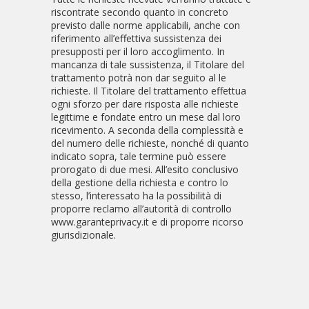
riscontrate secondo quanto in concreto
previsto dalle norme applicabili, anche con
riferimento all’effettiva sussistenza dei
presupposti per il loro accoglimento. In
mancanza di tale sussistenza, il Titolare del
trattamento potrà non dar seguito al le
richieste. Il Titolare del trattamento effettua
ogni sforzo per dare risposta alle richieste
legittime e fondate entro un mese dal loro
ricevimento. A seconda della complessità e
del numero delle richieste, nonché di quanto
indicato sopra, tale termine può essere
prorogato di due mesi. All’esito conclusivo
della gestione della richiesta e contro lo
stesso, l’interessato ha la possibilità di
proporre reclamo all’autorità di controllo
www.garanteprivacy.it e di proporre ricorso
giurisdizionale.