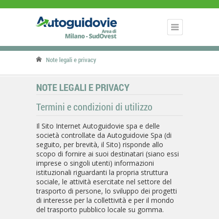
Note legali e privacy
NOTE LEGALI E PRIVACY
Termini e condizioni di utilizzo
Il Sito Internet Autoguidovie spa e delle
società controllate da Autoguidovie Spa (di
seguito, per brevità, il Sito) risponde allo
scopo di fornire ai suoi destinatari (siano essi
imprese o singoli utenti) informazioni
istituzionali riguardanti la propria struttura
sociale, le attività esercitate nel settore del
trasporto di persone, lo sviluppo dei progetti
di interesse per la collettività e per il mondo
del trasporto pubblico locale su gomma.