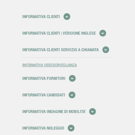
INFORMATIVA CLIENTI
INFORMATIVA CLIENTI | VERSIONE INGLESE
INFORMATIVA CLIENTI SERVIZIO A CHIAMATA
INFORMATIVA VIDEOSORVEGLIANZA
INFORMATIVA FORNITORI
INFORMATIVA CANDIDATI
INFORMATIVA INDAGINE DI MOBILITA'
INFORMATIVA NOLEGGIO