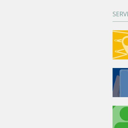
SERVI