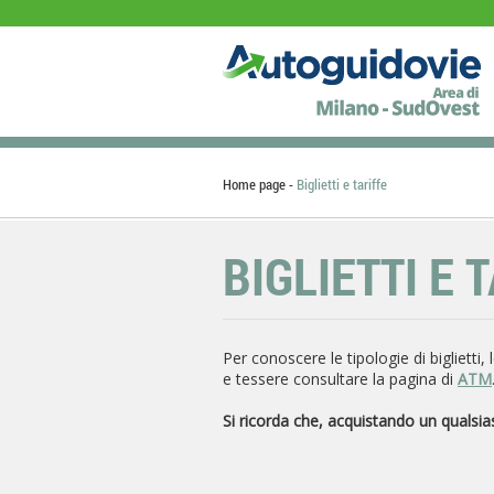
Home page
Biglietti e tariffe
BIGLIETTI E 
Per conoscere le tipologie di biglietti
e tessere consultare la pagina di
ATM
Si ricorda che, acquistando un qualsiasi