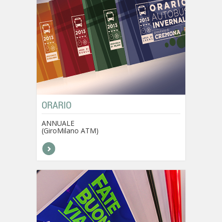
ORARIO
ANNUALE
(GiroMilano ATM)