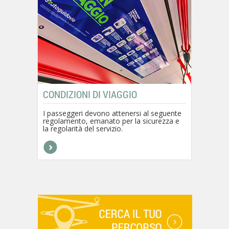
CONDIZIONI DI VIAGGIO
I passeggeri devono attenersi al seguente
regolamento, emanato per la sicurezza e
la regolarità del servizio.