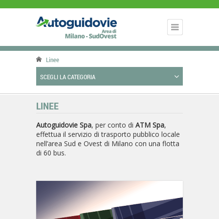
Linee
SCEGLI LA CATEGORIA
LINEE
Autoguidovie Spa
, per conto di
ATM Spa
,
effettua il servizio di trasporto pubblico locale
nell’area Sud e Ovest di Milano con una flotta
di 60 bus.