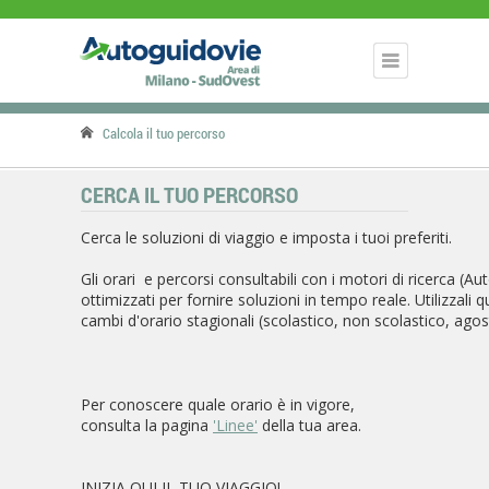
Calcola il tuo percorso
CERCA IL TUO PERCORSO
Cerca le soluzioni di viaggio e imposta i tuoi preferiti.
Gli orari e percorsi consultabili con i motori di ricerca (
ottimizzati per fornire soluzioni in tempo reale. Utilizzali 
cambi d'orario stagionali (scolastico, non scolastico, agos
Per conoscere quale orario è in vigore,
consulta la pagina
'Linee'
della tua area.
INIZIA QUI IL TUO VIAGGIO!